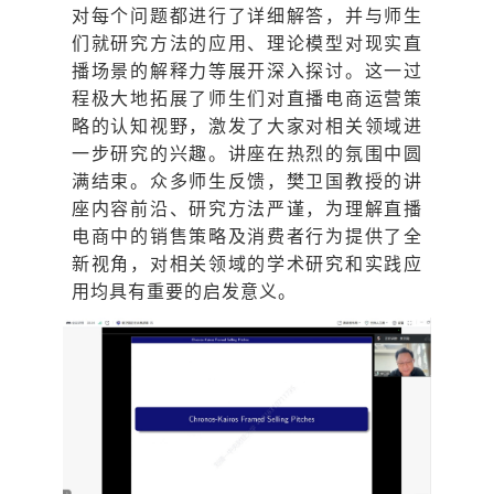
对每个问题都进行了详细解答，并与师生
们就研究方法的应用、理论模型对现实直
播场景的解释力等展开深入探讨。这一过
程极大地拓展了师生们对直播电商运营策
略的认知视野，激发了大家对相关领域进
一步研究的兴趣。讲座在热烈的氛围中圆
满结束。众多师生反馈，樊卫国教授的讲
座内容前沿、研究方法严谨，为理解直播
电商中的销售策略及消费者行为提供了全
新视角，对相关领域的学术研究和实践应
用均具有重要的启发意义。