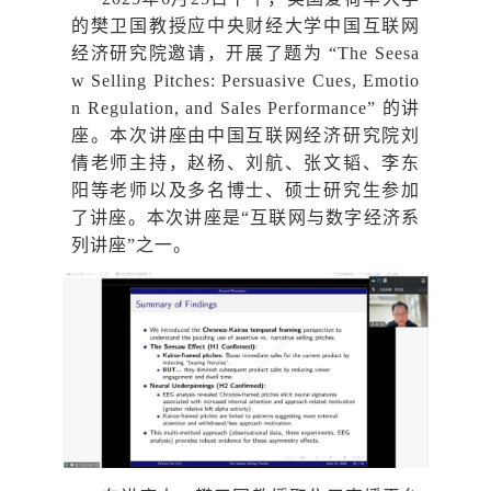
的樊卫国教授应中央财经大学中国互联网
经济研究院邀请，开展了题为 “The Seesa
w Selling Pitches: Persuasive Cues, Emotio
n Regulation, and Sales Performance” 的讲
座。本次讲座由中国互联网经济研究院刘
倩老师主持，赵杨、刘航、张文韬、李东
阳等老师以及多名博士、硕士研究生参加
了讲座。本次讲座是“互联网与数字经济系
列讲座”之一。