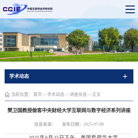
学术动态
当前位置：
首页
->
学术动态
->
讲座信息
->
正文
樊卫国教授做客中央财经大学互联网与数字经济系列讲座
信息来源：
发布日期：2025-07-09
2025年6月25日下午，美国爱荷华大学