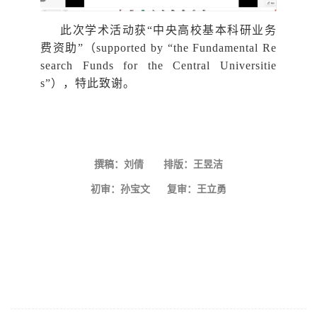
此次学术活动获“中央高校基本科研业务
费资助”（supported by “the Fundamental Re
search Funds for the Central Universitie
s”），特此致谢。
撰稿：刘倩 排版：王昱洁
初审
：
孙宝文 复审
：
王立勇